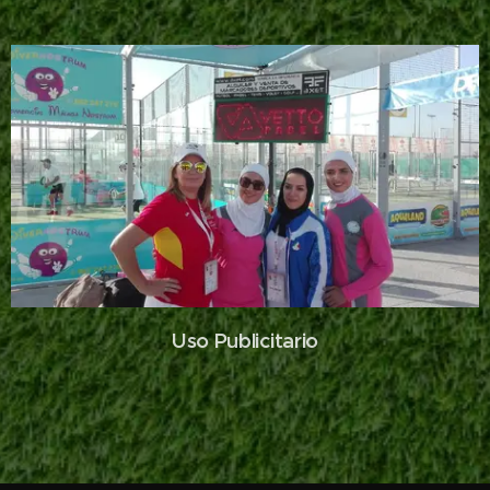
Uso Publicitario