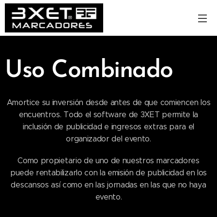
Uso Combinado
Amortice su inversión desde antes de que comiencen los
encuentros. Todo el software de 3XET permite la
inclusión de publicidad e ingresos extras para el
organizador del evento.
Como propietario de uno de nuestros marcadores
puede rentabilizarlo con la emisión de publicidad en los
descansos así como en las jornadas en las que no haya
evento.