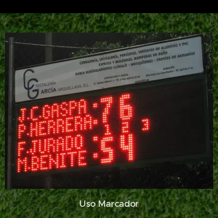
Uso Marcador