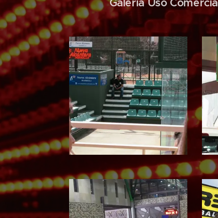
Galería Uso Comercia