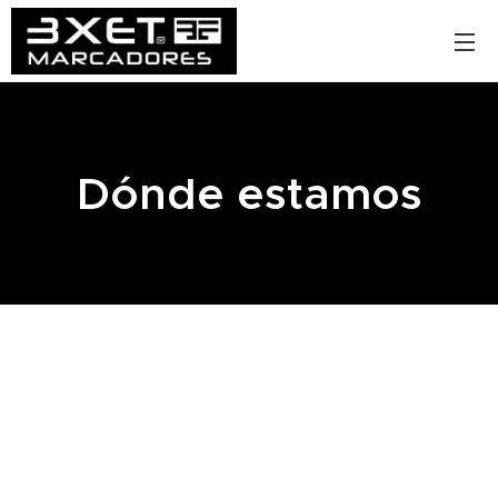
Dónde estamos