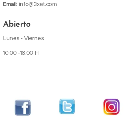
Email:
info@3xet.com
Abierto
Lunes - Viernes
10:00 -18:00 H