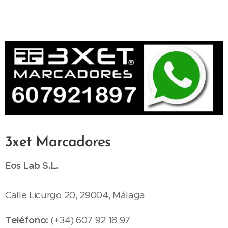
3xet Marcadores
Eos Lab S.L.
Calle Licurgo 20, 29004, Málaga
Teléfono
:
(+34) 607 92 18 97