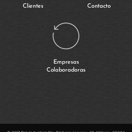
Clientes
Contacto
Empresas
Colaboradoras