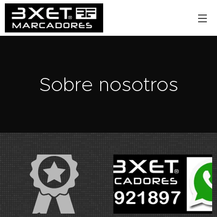
Sobre nosotros