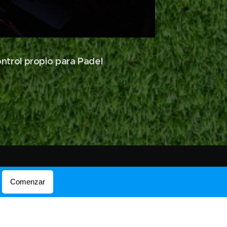
ntrol propio para Padel
Comenzar