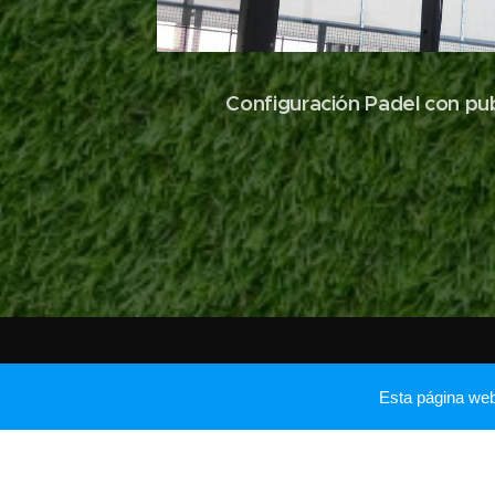
Configuración Padel con pub
Esta página we