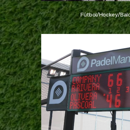
Fútbol/Hockey/Ba