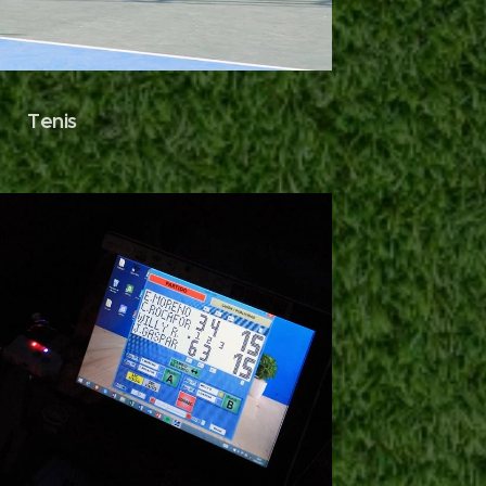
Tenis